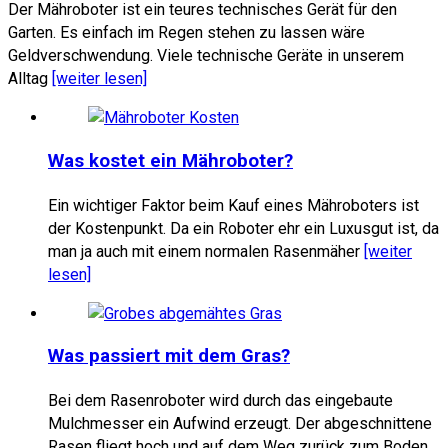
Der Mähroboter ist ein teures technisches Gerät für den
Garten. Es einfach im Regen stehen zu lassen wäre
Geldverschwendung. Viele technische Geräte in unserem
Alltag
[weiter lesen]
Was kostet ein Mähroboter?
Ein wichtiger Faktor beim Kauf eines Mähroboters ist
der Kostenpunkt. Da ein Roboter ehr ein Luxusgut ist, da
man ja auch mit einem normalen Rasenmäher
[weiter
lesen]
Was passiert mit dem Gras?
Bei dem Rasenroboter wird durch das eingebaute
Mulchmesser ein Aufwind erzeugt. Der abgeschnittene
Rasen fliegt hoch und auf dem Weg zurück zum Boden,