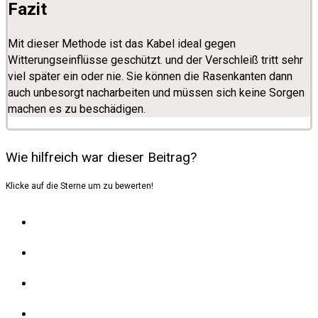
Fazit
Mit dieser Methode ist das Kabel ideal gegen
Witterungseinflüsse geschützt. und der Verschleiß tritt sehr
viel später ein oder nie. Sie können die Rasenkanten dann
auch unbesorgt nacharbeiten und müssen sich keine Sorgen
machen es zu beschädigen.
Wie hilfreich war dieser Beitrag?
Klicke auf die Sterne um zu bewerten!