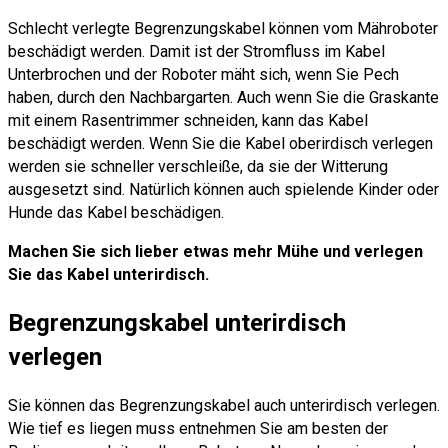
Schlecht verlegte Begrenzungskabel können vom Mähroboter
beschädigt werden. Damit ist der Stromfluss im Kabel
Unterbrochen und der Roboter mäht sich, wenn Sie Pech
haben, durch den Nachbargarten. Auch wenn Sie die Graskante
mit einem Rasentrimmer schneiden, kann das Kabel
beschädigt werden. Wenn Sie die Kabel oberirdisch verlegen
werden sie schneller verschleiße, da sie der Witterung
ausgesetzt sind. Natürlich können auch spielende Kinder oder
Hunde das Kabel beschädigen.
Machen Sie sich lieber etwas mehr Mühe und verlegen
Sie das Kabel unterirdisch.
Begrenzungskabel unterirdisch
verlegen
Sie können das Begrenzungskabel auch unterirdisch verlegen.
Wie tief es liegen muss entnehmen Sie am besten der