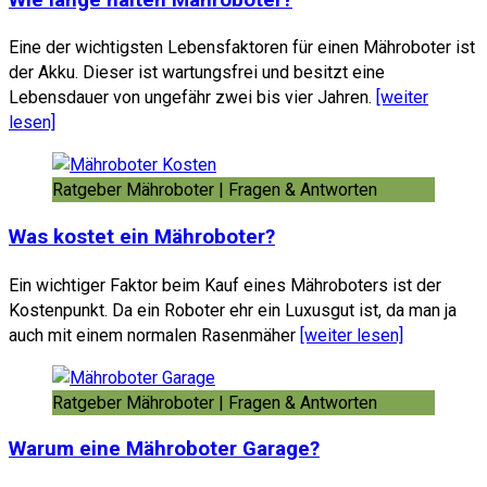
Eine der wichtigsten Lebensfaktoren für einen Mähroboter ist
der Akku. Dieser ist wartungsfrei und besitzt eine
Lebensdauer von ungefähr zwei bis vier Jahren.
[weiter
lesen]
Ratgeber Mähroboter | Fragen & Antworten
Was kostet ein Mähroboter?
Ein wichtiger Faktor beim Kauf eines Mähroboters ist der
Kostenpunkt. Da ein Roboter ehr ein Luxusgut ist, da man ja
auch mit einem normalen Rasenmäher
[weiter lesen]
Ratgeber Mähroboter | Fragen & Antworten
Warum eine Mähroboter Garage?