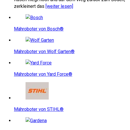
zerkleinert das
[weiter lesen]
Mähroboter von Bosch®
Mähroboter von Wolf Garten®
Mähroboter von Yard Force®
Mähroboter von STIHL®