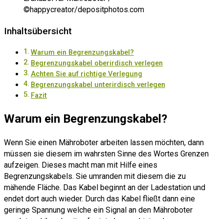
©happycreator/depositphotos.com
Inhaltsübersicht
Warum ein Begrenzungskabel?
Begrenzungskabel oberirdisch verlegen
Achten Sie auf richtige Verlegung
Begrenzungskabel unterirdisch verlegen
Fazit
Warum ein Begrenzungskabel?
Wenn Sie einen Mähroboter arbeiten lassen möchten, dann
müssen sie diesem im wahrsten Sinne des Wortes Grenzen
aufzeigen. Dieses macht man mit Hilfe eines
Begrenzungskabels. Sie umranden mit diesem die zu
mähende Fläche. Das Kabel beginnt an der Ladestation und
endet dort auch wieder. Durch das Kabel fließt dann eine
geringe Spannung welche ein Signal an den Mähroboter