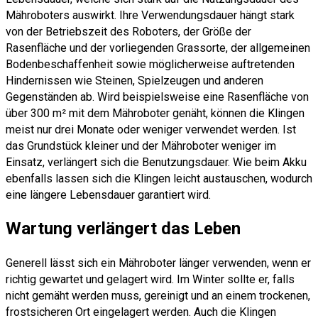
Mähroboters auswirkt. Ihre Verwendungsdauer hängt stark
von der Betriebszeit des Roboters, der Größe der
Rasenfläche und der vorliegenden Grassorte, der allgemeinen
Bodenbeschaffenheit sowie möglicherweise auftretenden
Hindernissen wie Steinen, Spielzeugen und anderen
Gegenständen ab. Wird beispielsweise eine Rasenfläche von
über 300 m² mit dem Mähroboter genäht, können die Klingen
meist nur drei Monate oder weniger verwendet werden. Ist
das Grundstück kleiner und der Mähroboter weniger im
Einsatz, verlängert sich die Benutzungsdauer. Wie beim Akku
ebenfalls lassen sich die Klingen leicht austauschen, wodurch
eine längere Lebensdauer garantiert wird.
Wartung verlängert das Leben
Generell lässt sich ein Mähroboter länger verwenden, wenn er
richtig gewartet und gelagert wird. Im Winter sollte er, falls
nicht gemäht werden muss, gereinigt und an einem trockenen,
frostsicheren Ort eingelagert werden. Auch die Klingen