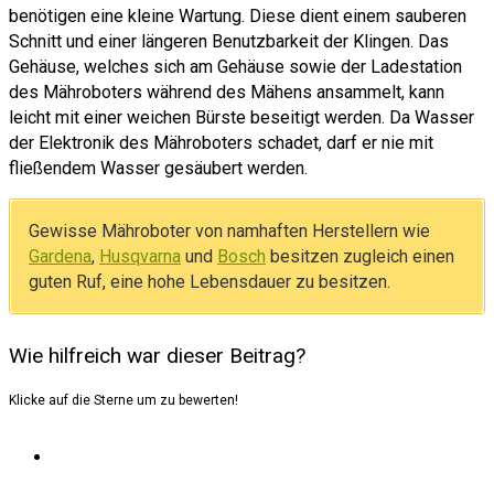
benötigen eine kleine Wartung. Diese dient einem sauberen
Schnitt und einer längeren Benutzbarkeit der Klingen. Das
Gehäuse, welches sich am Gehäuse sowie der Ladestation
des Mähroboters während des Mähens ansammelt, kann
leicht mit einer weichen Bürste beseitigt werden. Da Wasser
der Elektronik des Mähroboters schadet, darf er nie mit
fließendem Wasser gesäubert werden.
Gewisse Mähroboter von namhaften Herstellern wie
Gardena
,
Husqvarna
und
Bosch
besitzen zugleich einen
guten Ruf, eine hohe Lebensdauer zu besitzen.
Wie hilfreich war dieser Beitrag?
Klicke auf die Sterne um zu bewerten!