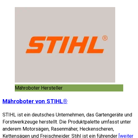
Mähroboter Hersteller
Mähroboter von STIHL®
STIHL ist ein deutsches Unternehmen, das Gartengeräte und
Forstwerkzeuge herstellt. Die Produktpalette umfasst unter
anderem Motorsägen, Rasenmäher, Heckenscheren,
Kettensägen und Freischneider. Stihl ist ein führender
[weiter