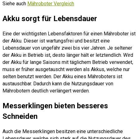
Siehe auch
Mähroboter Vergleich
Akku sorgt für Lebensdauer
Eine der wichtigsten Lebensfaktoren für einen Mähroboter ist
der Akku. Dieser ist wartungsfrei und besitzt eine
Lebensdauer von ungefähr zwei bis vier Jahren. Je seltener
der Akku in Betrieb ist, desto länger hält er letztendlich. Wird
der Akku für lange Saisons mit täglichem Betrieb verwendet,
muss er früher ausgetauscht werden als Akkus, welche nur
selten benutzt werden. Der Akku eines Mähroboters ist
austauschbar. Dadurch kann die Nutzungsdauer von
Mährobotern deutlich verlängert werden.
Messerklingen bieten besseres
Schneiden
Auch die Messerklingen besitzen eine unterschiedliche
Lebensdauer, welche sich stark auf die Nutzungsdauer des