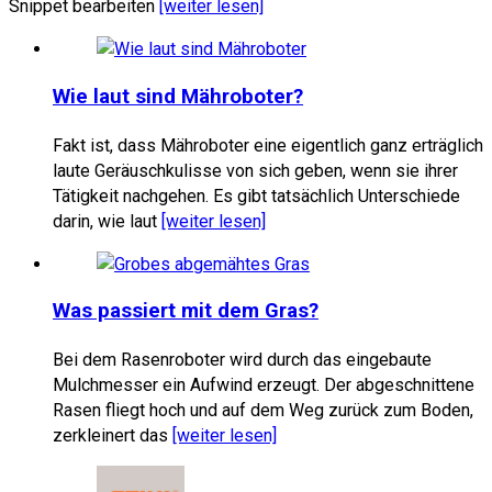
Snippet bearbeiten
[weiter lesen]
Wie laut sind Mähroboter?
Fakt ist, dass Mähroboter eine eigentlich ganz erträglich
laute Geräuschkulisse von sich geben, wenn sie ihrer
Tätigkeit nachgehen. Es gibt tatsächlich Unterschiede
darin, wie laut
[weiter lesen]
Was passiert mit dem Gras?
Bei dem Rasenroboter wird durch das eingebaute
Mulchmesser ein Aufwind erzeugt. Der abgeschnittene
Rasen fliegt hoch und auf dem Weg zurück zum Boden,
zerkleinert das
[weiter lesen]