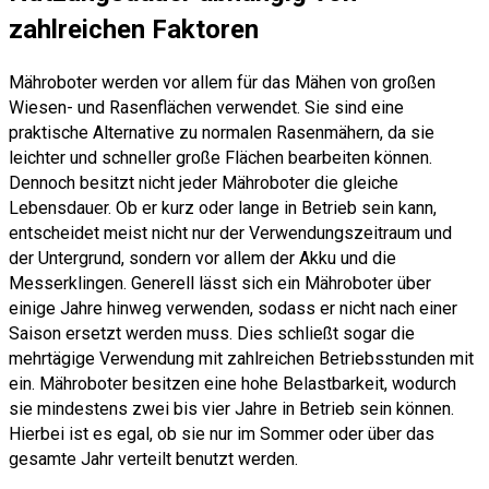
zahlreichen Faktoren
Mähroboter werden vor allem für das Mähen von großen
Wiesen- und Rasenflächen verwendet. Sie sind eine
praktische Alternative zu normalen Rasenmähern, da sie
leichter und schneller große Flächen bearbeiten können.
Dennoch besitzt nicht jeder Mähroboter die gleiche
Lebensdauer. Ob er kurz oder lange in Betrieb sein kann,
entscheidet meist nicht nur der Verwendungszeitraum und
der Untergrund, sondern vor allem der Akku und die
Messerklingen. Generell lässt sich ein Mähroboter über
einige Jahre hinweg verwenden, sodass er nicht nach einer
Saison ersetzt werden muss. Dies schließt sogar die
mehrtägige Verwendung mit zahlreichen Betriebsstunden mit
ein. Mähroboter besitzen eine hohe Belastbarkeit, wodurch
sie mindestens zwei bis vier Jahre in Betrieb sein können.
Hierbei ist es egal, ob sie nur im Sommer oder über das
gesamte Jahr verteilt benutzt werden.