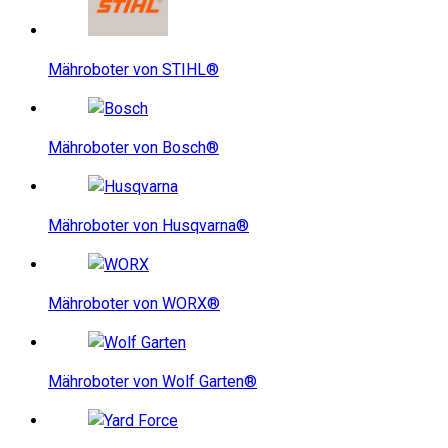
Mähroboter von STIHL®
Mähroboter von Bosch®
Mähroboter von Husqvarna®
Mähroboter von WORX®
Mähroboter von Wolf Garten®