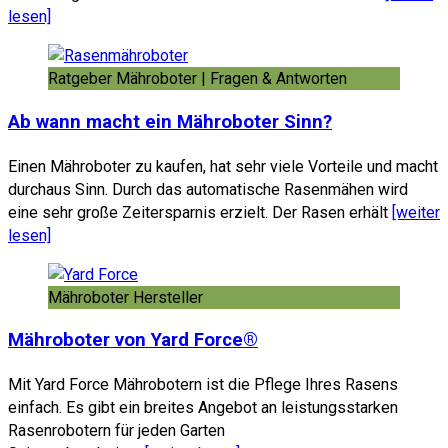
lesen]
Ratgeber Mähroboter | Fragen & Antworten
Ab wann macht ein Mähroboter Sinn?
Einen Mähroboter zu kaufen, hat sehr viele Vorteile und macht
durchaus Sinn. Durch das automatische Rasenmähen wird
eine sehr große Zeitersparnis erzielt. Der Rasen erhält
[weiter
lesen]
Mähroboter Hersteller
Mähroboter von Yard Force®
Mit Yard Force Mährobotern ist die Pflege Ihres Rasens
einfach. Es gibt ein breites Angebot an leistungsstarken
Rasenrobotern für jeden Garten