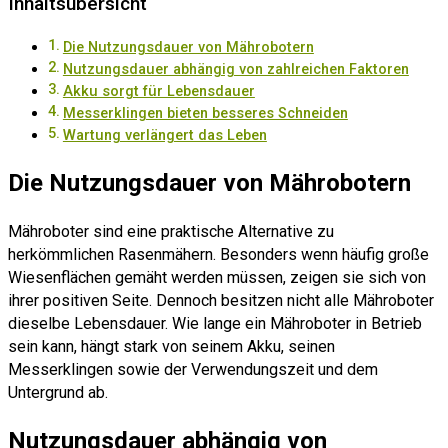
Inhaltsübersicht
Die Nutzungsdauer von Mährobotern
Nutzungsdauer abhängig von zahlreichen Faktoren
Akku sorgt für Lebensdauer
Messerklingen bieten besseres Schneiden
Wartung verlängert das Leben
Die Nutzungsdauer von Mährobotern
Mähroboter sind eine praktische Alternative zu
herkömmlichen Rasenmähern. Besonders wenn häufig große
Wiesenflächen gemäht werden müssen, zeigen sie sich von
ihrer positiven Seite. Dennoch besitzen nicht alle Mähroboter
dieselbe Lebensdauer. Wie lange ein Mähroboter in Betrieb
sein kann, hängt stark von seinem Akku, seinen
Messerklingen sowie der Verwendungszeit und dem
Untergrund ab.
Nutzungsdauer abhängig von