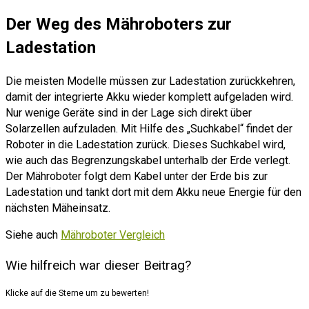
Der Weg des Mähroboters zur
Ladestation
Die meisten Modelle müssen zur Ladestation zurückkehren,
damit der integrierte Akku wieder komplett aufgeladen wird.
Nur wenige Geräte sind in der Lage sich direkt über
Solarzellen aufzuladen. Mit Hilfe des „Suchkabel“ findet der
Roboter in die Ladestation zurück. Dieses Suchkabel wird,
wie auch das Begrenzungskabel unterhalb der Erde verlegt.
Der Mähroboter folgt dem Kabel unter der Erde bis zur
Ladestation und tankt dort mit dem Akku neue Energie für den
nächsten Mäheinsatz.
Siehe auch
Mähroboter Vergleich
Wie hilfreich war dieser Beitrag?
Klicke auf die Sterne um zu bewerten!