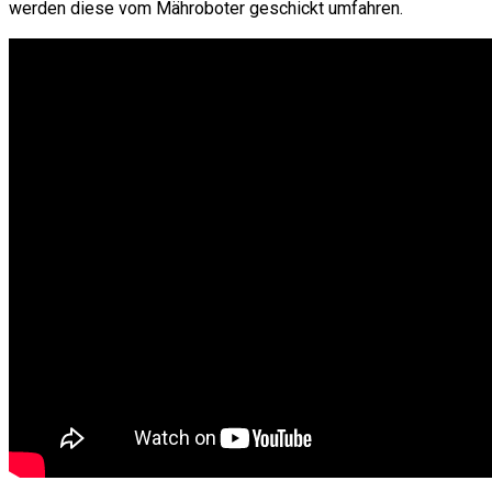
werden diese vom Mähroboter geschickt umfahren.