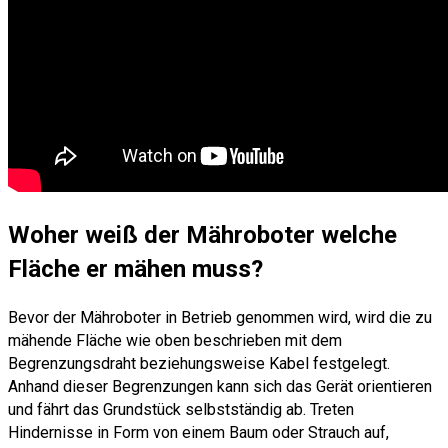
Woher weiß der Mähroboter welche
Fläche er mähen muss?
Bevor der Mähroboter in Betrieb genommen wird, wird die zu
mähende Fläche wie oben beschrieben mit dem
Begrenzungsdraht beziehungsweise Kabel festgelegt.
Anhand dieser Begrenzungen kann sich das Gerät orientieren
und fährt das Grundstück selbstständig ab. Treten
Hindernisse in Form von einem Baum oder Strauch auf,