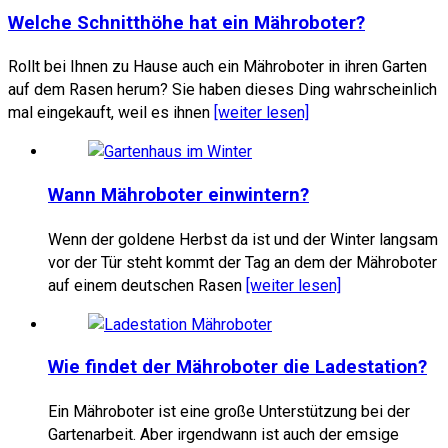
Welche Schnitthöhe hat ein Mähroboter?
Rollt bei Ihnen zu Hause auch ein Mähroboter in ihren Garten
auf dem Rasen herum? Sie haben dieses Ding wahrscheinlich
mal eingekauft, weil es ihnen
[weiter lesen]
Wann Mähroboter einwintern?
Wenn der goldene Herbst da ist und der Winter langsam
vor der Tür steht kommt der Tag an dem der Mähroboter
auf einem deutschen Rasen
[weiter lesen]
Wie findet der Mähroboter die Ladestation?
Ein Mähroboter ist eine große Unterstützung bei der
Gartenarbeit. Aber irgendwann ist auch der emsige