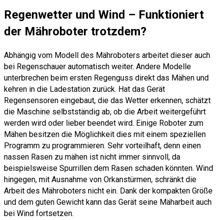
Regenwetter und Wind – Funktioniert
der Mähroboter trotzdem?
Abhängig vom Modell des Mähroboters arbeitet dieser auch
bei Regenschauer automatisch weiter. Andere Modelle
unterbrechen beim ersten Regenguss direkt das Mähen und
kehren in die Ladestation zurück. Hat das Gerät
Regensensoren eingebaut, die das Wetter erkennen, schätzt
die Maschine selbstständig ab, ob die Arbeit weitergeführt
werden wird oder lieber beendet wird. Einige Roboter zum
Mähen besitzen die Möglichkeit dies mit einem speziellen
Programm zu programmieren. Sehr vorteilhaft, denn einen
nassen Rasen zu mähen ist nicht immer sinnvoll, da
beispielsweise Spurrillen dem Rasen schaden könnten. Wind
hingegen, mit Ausnahme von Orkanstürmen, schränkt die
Arbeit des Mähroboters nicht ein. Dank der kompakten Größe
und dem guten Gewicht kann das Gerät seine Mäharbeit auch
bei Wind fortsetzen.