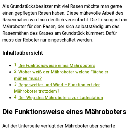
Als Grundstücksbesitzer mit viel Rasen möchte man gerne
einen gepflegten Rasen haben. Diese mühevolle Arbeit des
Rasenmähen wird nun deutlich vereinfacht. Die Lösung ist ein
Mähroboter für den Rasen, der sich selbstständig um das
Rasenmähen des Grases am Grundstück kümmert. Dafür
muss der Roboter nur eingeschaltet werden.
Inhaltsübersicht
Die Funktionsweise eines Mähroboters
Woher weiß der Mähroboter welche Fläche er
mähen muss?
Regenwetter und Wind – Funktioniert der
Mähroboter trotzdem?
Der Weg des Mähroboters zur Ladestation
Die Funktionsweise eines Mähroboters
Auf der Unterseite verfügt der Mähroboter über scharfe