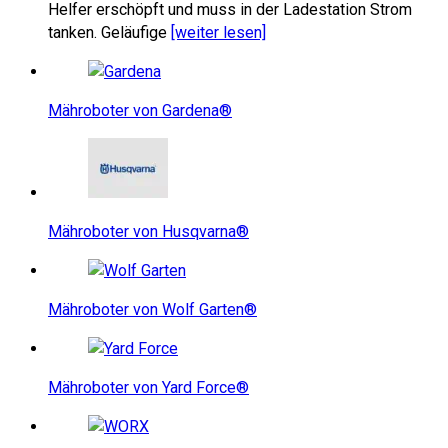
Helfer erschöpft und muss in der Ladestation Strom
tanken. Geläufige
[weiter lesen]
Mähroboter von Gardena®
Mähroboter von Husqvarna®
Mähroboter von Wolf Garten®
Mähroboter von Yard Force®