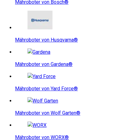
Mähroboter von Bosch®
Mähroboter von Husqvarna®
Mähroboter von Gardena®
Mähroboter von Yard Force®
Mähroboter von Wolf Garten®
Mähroboter von WORX®