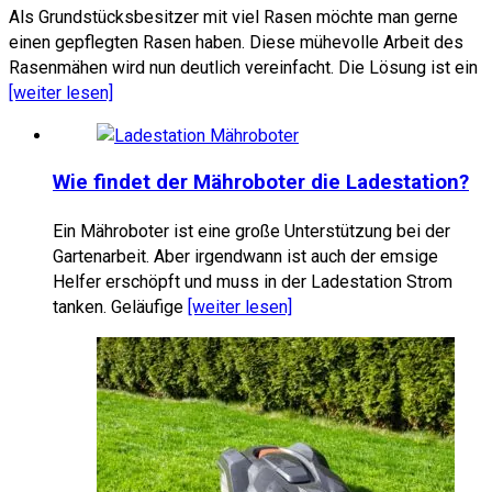
Als Grundstücksbesitzer mit viel Rasen möchte man gerne
einen gepflegten Rasen haben. Diese mühevolle Arbeit des
Rasenmähen wird nun deutlich vereinfacht. Die Lösung ist ein
[weiter lesen]
Wie findet der Mähroboter die Ladestation?
Ein Mähroboter ist eine große Unterstützung bei der
Gartenarbeit. Aber irgendwann ist auch der emsige
Helfer erschöpft und muss in der Ladestation Strom
tanken. Geläufige
[weiter lesen]