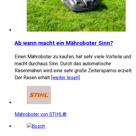
Ab wann macht ein Mähroboter Sinn?
Einen Mähroboter zu kaufen, hat sehr viele Vorteile und
macht durchaus Sinn. Durch das automatische
Rasenmähen wird eine sehr große Zeitersparnis erzielt.
Der Rasen erhält
[weiter lesen]
Mähroboter von STIHL®